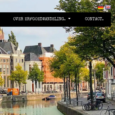
OVER ERFGOEDWANDELING.
CONTACT.