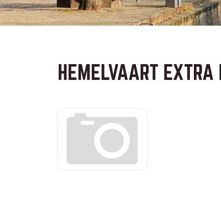
HEMELVAART EXTRA 