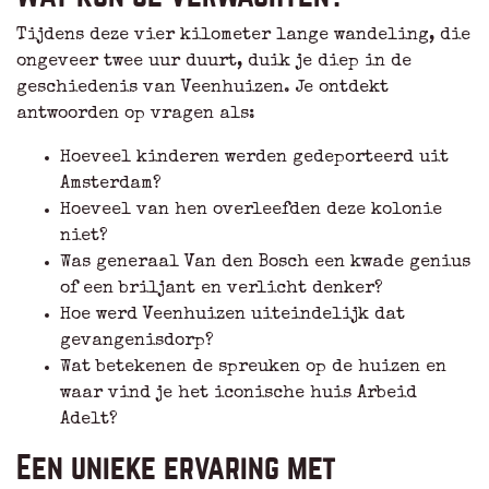
Tijdens deze vier kilometer lange wandeling, die
ongeveer twee uur duurt, duik je diep in de
geschiedenis van Veenhuizen. Je ontdekt
antwoorden op vragen als:
Hoeveel kinderen werden gedeporteerd uit
Amsterdam?
Hoeveel van hen overleefden deze kolonie
niet?
Was generaal Van den Bosch een kwade genius
of een briljant en verlicht denker?
Hoe werd Veenhuizen uiteindelijk dat
gevangenisdorp?
Wat betekenen de spreuken op de huizen en
waar vind je het iconische huis Arbeid
Adelt?
Een unieke ervaring met