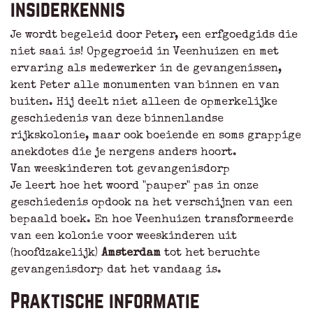
insiderkennis
Je wordt begeleid door Peter, een erfgoedgids die
niet saai is! Opgegroeid in Veenhuizen en met
ervaring als medewerker in de gevangenissen,
kent Peter alle monumenten van binnen en van
buiten. Hij deelt niet alleen de opmerkelijke
geschiedenis van deze binnenlandse
rijkskolonie, maar ook boeiende en soms grappige
anekdotes die je nergens anders hoort.
Van weeskinderen tot gevangenisdorp
Je leert hoe het woord "pauper" pas in onze
geschiedenis opdook na het verschijnen van een
bepaald boek. En hoe Veenhuizen transformeerde
van een kolonie voor weeskinderen uit
(hoofdzakelijk)
Amsterdam
tot het beruchte
gevangenisdorp dat het vandaag is.
Praktische informatie