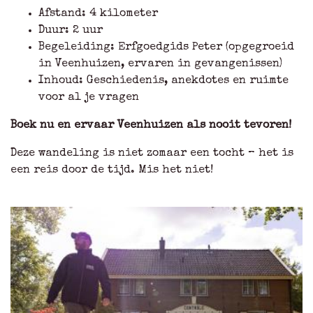
Afstand: 4 kilometer
Duur: 2 uur
Begeleiding: Erfgoedgids Peter (opgegroeid
in Veenhuizen, ervaren in gevangenissen)
Inhoud: Geschiedenis, anekdotes en ruimte
voor al je vragen
Boek nu en ervaar Veenhuizen als nooit tevoren!
Deze wandeling is niet zomaar een tocht – het is
een reis door de tijd. Mis het niet!