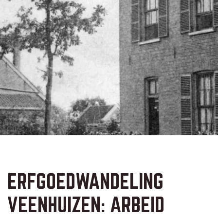
ERFGOEDWANDELING
VEENHUIZEN: ARBEID